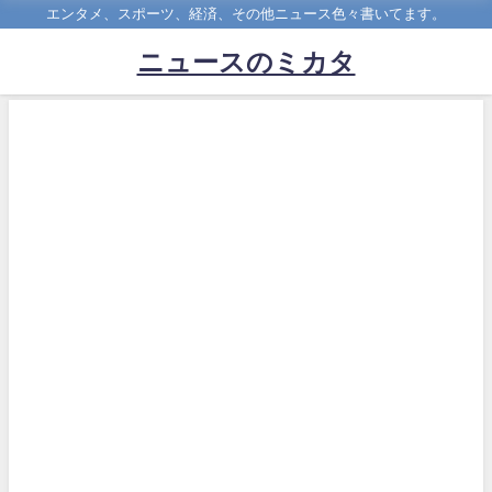
エンタメ、スポーツ、経済、その他ニュース色々書いてます。
ニュースのミカタ