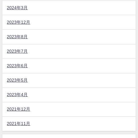
2024年3月
2023年12月
2023年8月
2023年7月
2023年6月
2023年5月
2023年4月
2021年12月
2021年11月