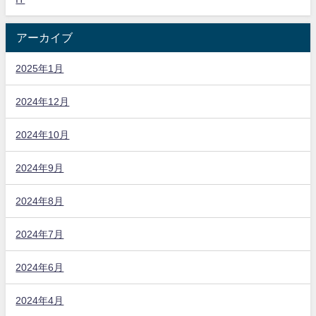
アーカイブ
2025年1月
2024年12月
2024年10月
2024年9月
2024年8月
2024年7月
2024年6月
2024年4月