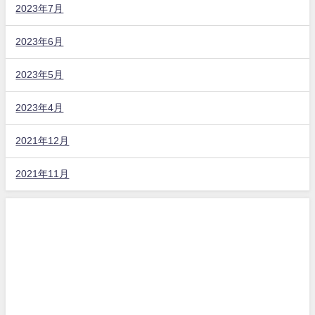
2023年7月
2023年6月
2023年5月
2023年4月
2021年12月
2021年11月