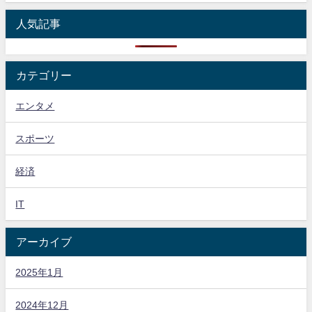
人気記事
カテゴリー
エンタメ
スポーツ
経済
IT
アーカイブ
2025年1月
2024年12月