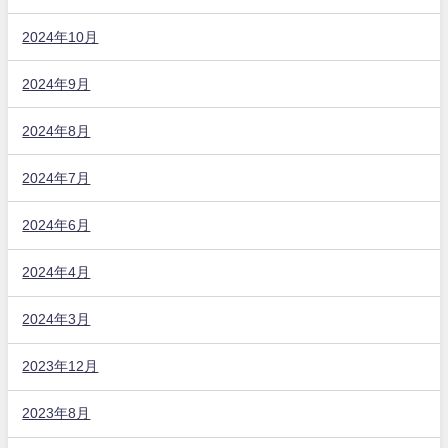
2024年10月
2024年9月
2024年8月
2024年7月
2024年6月
2024年4月
2024年3月
2023年12月
2023年8月