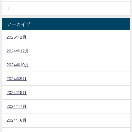
IT
アーカイブ
2025年1月
2024年12月
2024年10月
2024年9月
2024年8月
2024年7月
2024年6月