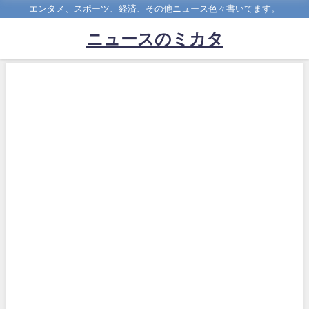
エンタメ、スポーツ、経済、その他ニュース色々書いてます。
ニュースのミカタ