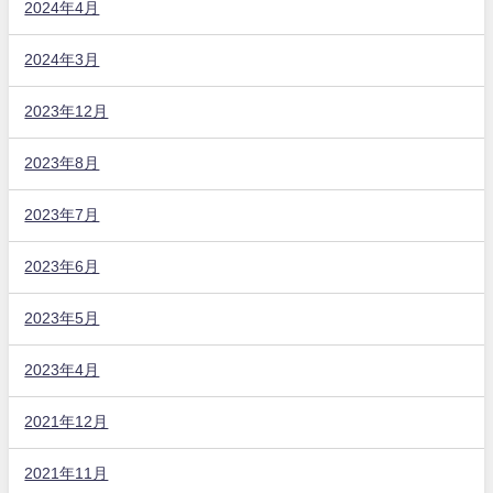
2024年4月
2024年3月
2023年12月
2023年8月
2023年7月
2023年6月
2023年5月
2023年4月
2021年12月
2021年11月