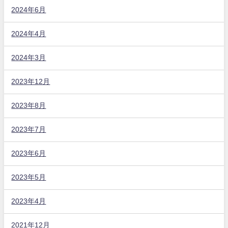
2024年6月
2024年4月
2024年3月
2023年12月
2023年8月
2023年7月
2023年6月
2023年5月
2023年4月
2021年12月