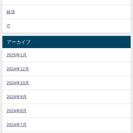
経済
IT
アーカイブ
2025年1月
2024年12月
2024年10月
2024年9月
2024年8月
2024年7月