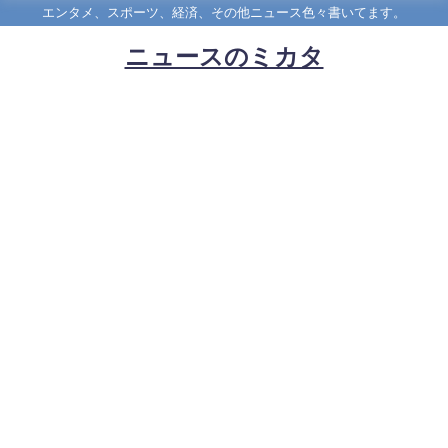
エンタメ、スポーツ、経済、その他ニュース色々書いてます。
ニュースのミカタ