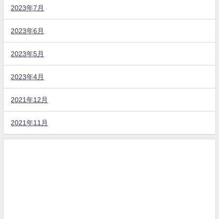
2023年7月
2023年6月
2023年5月
2023年4月
2021年12月
2021年11月