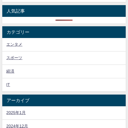
人気記事
カテゴリー
エンタメ
スポーツ
経済
IT
アーカイブ
2025年1月
2024年12月