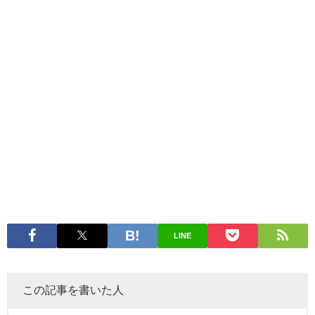
LINE
この記事を書いた人