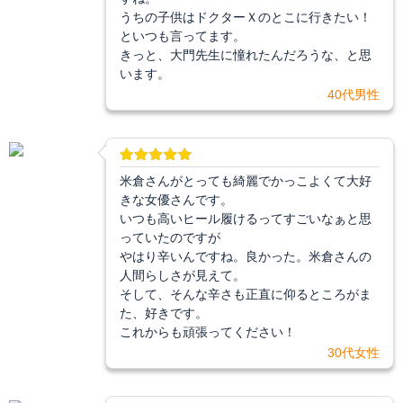
うちの子供はドクターＸのとこに行きたい！
といつも言ってます。
きっと、大門先生に憧れたんだろうな、と思
います。
40代男性
米倉さんがとっても綺麗でかっこよくて大好
きな女優さんです。
いつも高いヒール履けるってすごいなぁと思
っていたのですが
やはり辛いんですね。良かった。米倉さんの
人間らしさが見えて。
そして、そんな辛さも正直に仰るところがま
た、好きです。
これからも頑張ってください！
30代女性