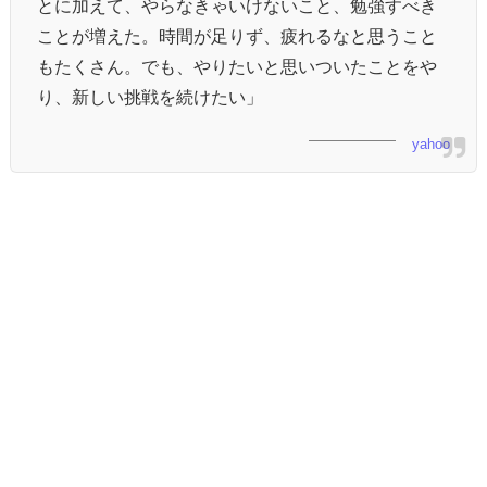
とに加えて、やらなきゃいけないこと、勉強すべき
ことが増えた。時間が足りず、疲れるなと思うこと
もたくさん。でも、やりたいと思いついたことをや
り、新しい挑戦を続けたい」
yahoo