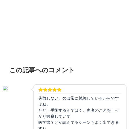
この記事へのコメント
失敗しない、のは常に勉強しているからです
よね。
ただ、手術するんではく、患者のことをしっ
かり観察していて
医学書？とか読んでるシーンもよく出てきま
すね。