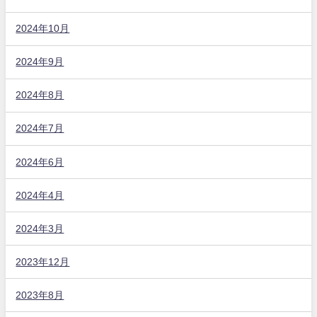
2024年10月
2024年9月
2024年8月
2024年7月
2024年6月
2024年4月
2024年3月
2023年12月
2023年8月